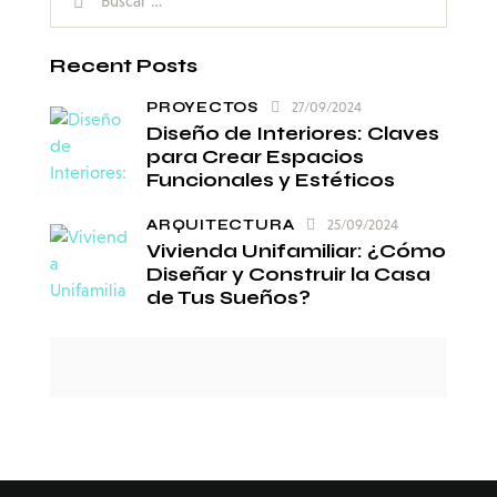
Recent Posts
PROYECTOS
27/09/2024
Diseño de Interiores: Claves
para Crear Espacios
Funcionales y Estéticos
ARQUITECTURA
25/09/2024
Vivienda Unifamiliar: ¿Cómo
Diseñar y Construir la Casa
de Tus Sueños?