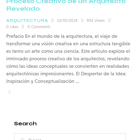
Proceso Creativo de un Arquitecto
Revelado
ARQUITECTURA
02/02/2024
903
Views
0
Likes
0
Comments
Prefacio En el mundo de la arquitectura, el viaje de
transformar una visión creativa en una estructura tangible
es tanto un arte como una ciencia. Este artículo explora el
intrincado proceso creativo de los arquitectos, revelando
cómo las ideas conceptuales se convierten en realidades
arquitectónicas impresionantes. El Despertar de la Idea:
Inspiración y Conceptualización …
Search