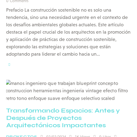
0
Comments
Prefacio La construcción sostenible no es solo una
tendencia, sino una necesidad urgente en el contexto de
los desafíos ambientales globales actuales. Este artículo
destaca el papel crucial de los arquitectos en la promoción
y aplicación de prácticas de construcción sostenible,
explorando las estrategias y soluciones que están
adoptando para liderar el cambio hacia un…
Transformando Espacios: Antes y
Después de Proyectos
Arquitectónicos Impactantes
02/02/2024
1K
Views
0
Likes