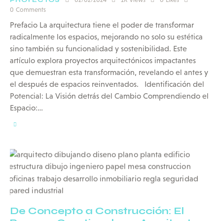
PROYECTOS
0
Comments
Prefacio La arquitectura tiene el poder de transformar
radicalmente los espacios, mejorando no solo su estética
sino también su funcionalidad y sostenibilidad. Este
artículo explora proyectos arquitectónicos impactantes
que demuestran esta transformación, revelando el antes y
el después de espacios reinventados. Identificación del
Potencial: La Visión detrás del Cambio Comprendiendo el
Espacio:…
De Concepto a Construcción: El