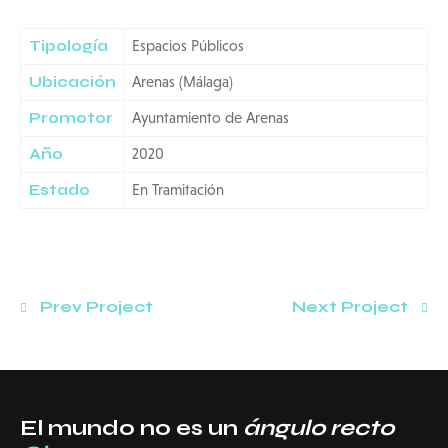
Tipología
Espacios Públicos
Ubicación
Arenas (Málaga)
Promotor
Ayuntamiento de Arenas
Año
2020
Estado
En Tramitación
Prev Project
Next Project
El mundo no es un
ángulo recto