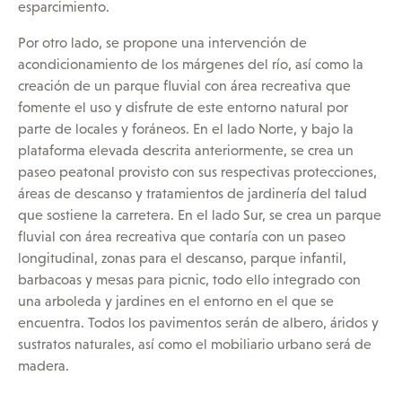
esparcimiento.
Por otro lado, se propone una intervención de
acondicionamiento de los márgenes del río, así como la
creación de un parque fluvial con área recreativa que
fomente el uso y disfrute de este entorno natural por
parte de locales y foráneos. En el lado Norte, y bajo la
plataforma elevada descrita anteriormente, se crea un
paseo peatonal provisto con sus respectivas protecciones,
áreas de descanso y tratamientos de jardinería del talud
que sostiene la carretera. En el lado Sur, se crea un parque
fluvial con área recreativa que contaría con un paseo
longitudinal, zonas para el descanso, parque infantil,
barbacoas y mesas para picnic, todo ello integrado con
una arboleda y jardines en el entorno en el que se
encuentra. Todos los pavimentos serán de albero, áridos y
sustratos naturales, así como el mobiliario urbano será de
madera.