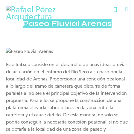
Paseo Fluvial Arenas
Este trabajo consiste en el desarrollo de unas ideas previas
de actuación en el entorno del Río Seco a su paso por la
localidad de Arenas. Proporcionar una conexión peatonal
a lo largo del tramo de carretera que discurre de forma
paralela al río sería el principal objetivo de la intervención
propuesta. Para ello, se propone la construcción de una
plataforma elevada sobre pilares en la zona entre la
carretera y el cauce del río. De esta manera, no solo se
podría conseguir la necesaria conexión peatonal, si no que
se dotaría a la localidad de una zona de paseo y